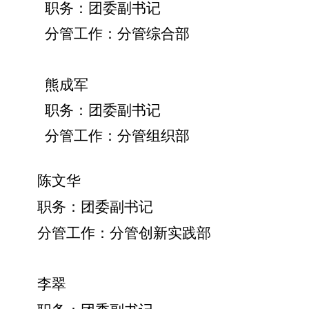
职务：团委副书记
分管工作：分管综合部
熊成军
职务：团委副书记
分管工作：分管组织部
陈文华
职务：团委副书记
分管工作：
分管
创新实践部
李翠