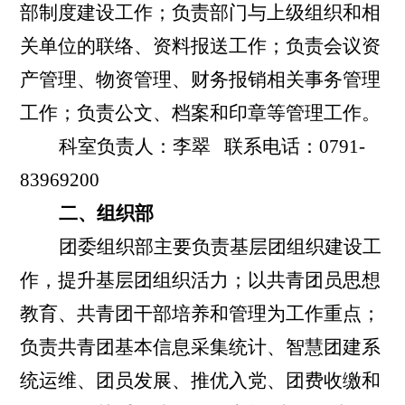
部制度建设工作；负责部门与上级组织和相
关单位的联络、资料报送工作；负责会议资
产管理、物资管理、财务报销相关事务管理
工作；负责公文、档案和印章等管理工作。
科室负责人：
李翠
联系电话：
0791-
83969200
二、组织部
团委组织部主要负责基层团组织建设工
作，提升基层团组织活力；以共青团员思想
教育、共青团干部培养和管理为工作重点；
负责共青团基本信息采集统计、智慧团建系
统运维、团员发展、推优入党、团费收缴和