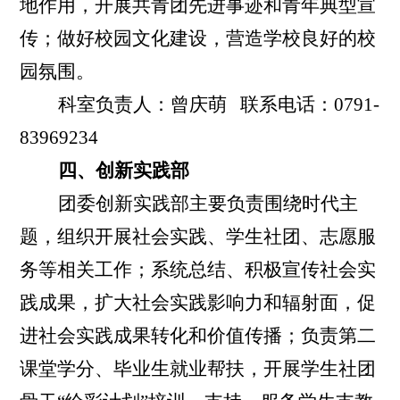
地作用，开展共青团先进事迹和青年典型宣
传；做好校园文化建设，营造学校良好的校
园氛围。
科室负责人：曾庆萌
联系电话：
0791-
83969234
四、创新实践部
团委创新实践部主要负责围绕时代主
题，组织开展社会实践、学生社团
、
志愿服
务等
相关工作；系统总结、积极宣传社会实
践成果，扩大社会实践影响力和辐射面，促
进社会实践成果转化和价值传播；负责第二
课堂学分、毕业生就业帮扶，开展学生社团