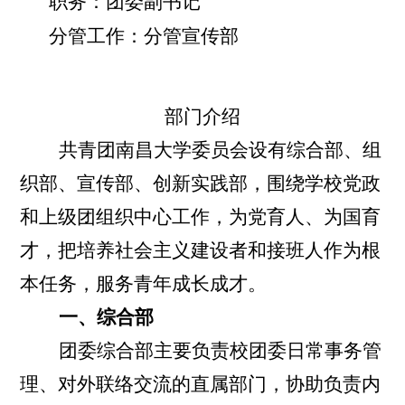
职务：团委副书记
分管工作：分管宣传部
部门介绍
共青团南昌大学委员会设有综合部、组
织部、宣传部、创新实践部，围绕学校党政
和上级团组织中心工作，为党育人、为国育
才，把培养社会主义建设者和接班人作为根
本任务，服务青年成长成才。
一、综合部
团委综合部主要负责校团委日常事务管
理、对外联络交流的直属部门，协助负责内