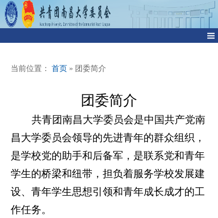
当前位置：
首页
» 团委简介
团委简介
共青团南昌大学委员会是中国共产党南
昌大学委员会领导的先进青年的群众组织，
是学校党的助手和后备军，是联系党和青年
学生的桥梁和纽带，担负着服务学校发展建
设、青年学生思想引领和青年成长成才的工
作任务。