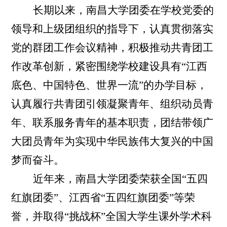
长期以来，南昌大学团委在学校党委的
领导和上级团组织的指导下，认真贯彻落实
党的群团工作会议精神，积极推动共青团工
作改革创新，紧密围绕学校建设具有
“
江西
底色、中国特色、世界一流
”
的办学目标，
认真履行共青团引领凝聚青年、组织动员青
年、联系服务青年的基本职责，团结带领广
大团员青年为实现中华民族伟大复兴的中国
梦而奋斗。
近年来，南昌大学团委荣获全国
“
五四
红旗团委
”
、江西省
“
五四红旗团委
”
等荣
誉，并取得
“
挑战杯
”
全国大学生课外学术科