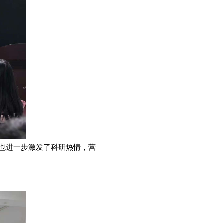
也进一步激发了科研热情，营