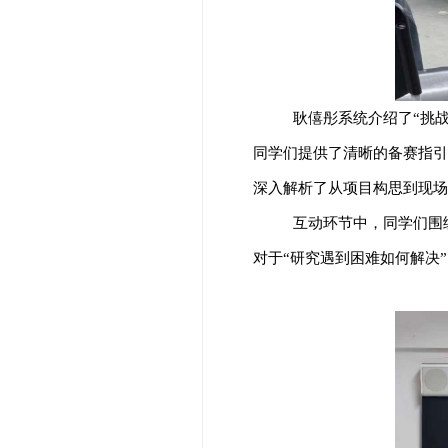
耿僖彤系统介绍了“挑
同学们提供了清晰的备赛指引
深入解析了从项目构思到现场
互动环节中，同学们围
对于“研究遇到困难如何解决