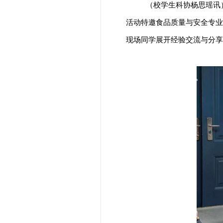
（校学生科协杨思瑶讯）
活动特邀食品质量与安全专业
现场同学展开经验交流与分享