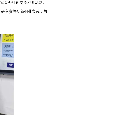
教室举办科创交流沙龙活动。
科研竞赛与创新创业实践，与