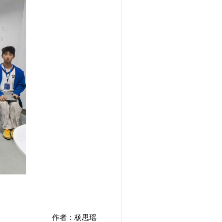
作者：杨思瑶