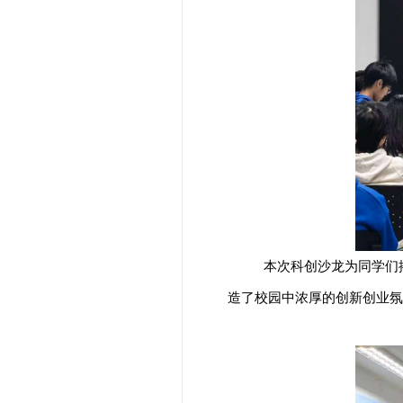
本次科创沙龙为同学们
造了校园中浓厚的创新创业氛