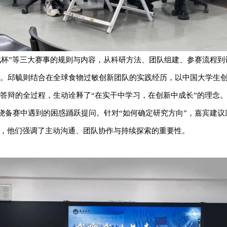
战杯”等三大赛事的规则与内容，从科研方法、团队组建、参赛流程到
。邱毓则结合在全球食物过敏创新团队的实践经历，以中国大学生
答辩的全过程，生动诠释了“在实干中学习，在创新中成长”的理念
绕备赛中遇到的困惑踊跃提问。针对“如何确定研究方向”，嘉宾建议
”，他们强调了主动沟通、团队协作与持续探索的重要性。