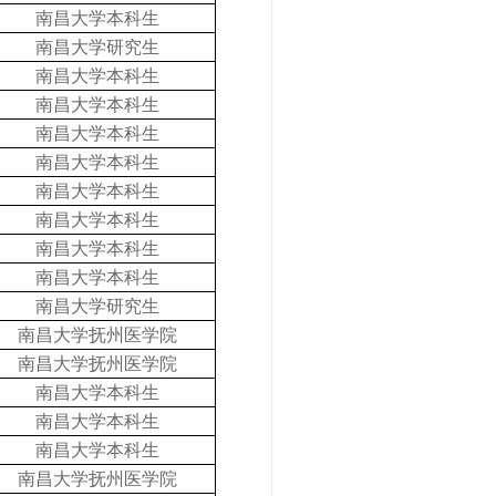
南昌大学本科生
南昌大学研究生
南昌大学本科生
南昌大学本科生
南昌大学本科生
南昌大学本科生
南昌大学本科生
南昌大学本科生
南昌大学本科生
南昌大学本科生
南昌大学研究生
南昌大学抚州医学院
南昌大学抚州医学院
南昌大学本科生
南昌大学本科生
南昌大学本科生
南昌大学抚州医学院