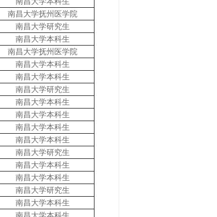
南昌大学本科生
南昌大学抚州医学院
南昌大学研究生
南昌大学本科生
南昌大学抚州医学院
南昌大学本科生
南昌大学本科生
南昌大学研究生
南昌大学本科生
南昌大学本科生
南昌大学本科生
南昌大学本科生
南昌大学研究生
南昌大学本科生
南昌大学本科生
南昌大学研究生
南昌大学本科生
南昌大学本科生