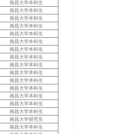
南昌大学本科生
南昌大学本科生
南昌大学本科生
南昌大学本科生
南昌大学本科生
南昌大学本科生
南昌大学本科生
南昌大学本科生
南昌大学本科生
南昌大学本科生
南昌大学本科生
南昌大学本科生
南昌大学本科生
南昌大学本科生
南昌大学本科生
南昌大学研究生
南昌大学本科生