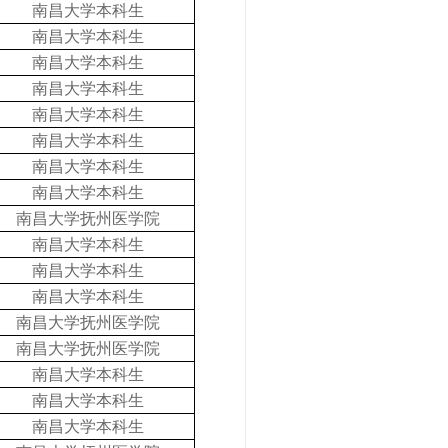
南昌大学本科生
南昌大学本科生
南昌大学本科生
南昌大学本科生
南昌大学本科生
南昌大学本科生
南昌大学本科生
南昌大学本科生
南昌大学抚州医学院
南昌大学本科生
南昌大学本科生
南昌大学本科生
南昌大学抚州医学院
南昌大学抚州医学院
南昌大学本科生
南昌大学本科生
南昌大学本科生