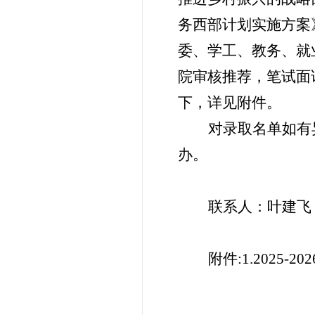
务西部计划实施方案
委、学工、教务、就
院审核推荐，笔试面
下，详见附件。
对录取名单如有
办。
联系人：叶建飞
附件
:
1.2025-202