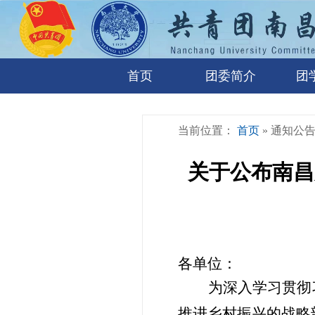
首页
团委简介
团
当前位置：
首页
» 通知公
关于公布南昌
各单位：
为深入学习贯彻
推进乡村振兴的战略