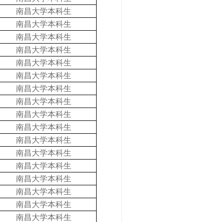
南昌大学本科生
南昌大学本科生
南昌大学本科生
南昌大学本科生
南昌大学本科生
南昌大学本科生
南昌大学本科生
南昌大学本科生
南昌大学本科生
南昌大学本科生
南昌大学本科生
南昌大学本科生
南昌大学本科生
南昌大学本科生
南昌大学本科生
南昌大学本科生
南昌大学本科生