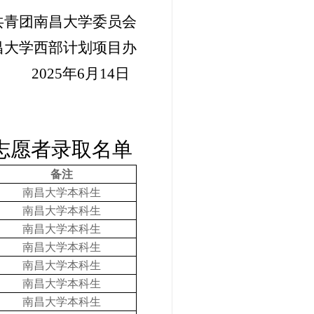
共青团南昌大学委员会
昌大学西部计划项目办
2025
年
6
月
14
日
划志愿者录取名单
备注
南昌大学本科生
南昌大学本科生
南昌大学本科生
南昌大学本科生
南昌大学本科生
南昌大学本科生
南昌大学本科生